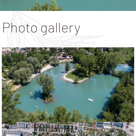
Photo gallery