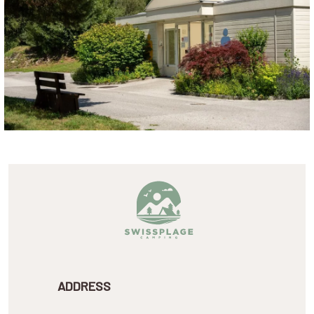
ADDRESS