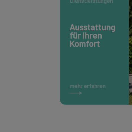
Dienstleistungen
Ausstattung
für Ihren
Komfort
mehr erfahren