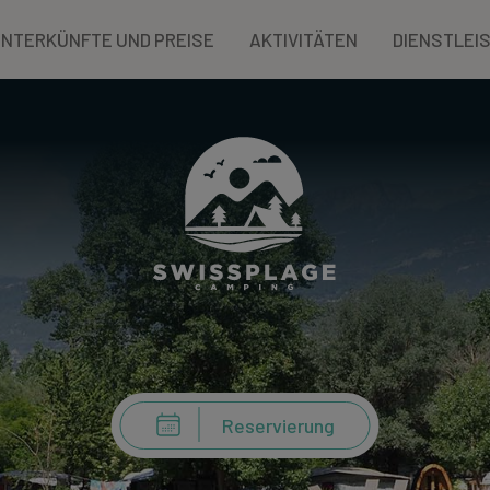
NTERKÜNFTE UND PREISE
AKTIVITÄTEN
DIENSTLEI
Reservierung