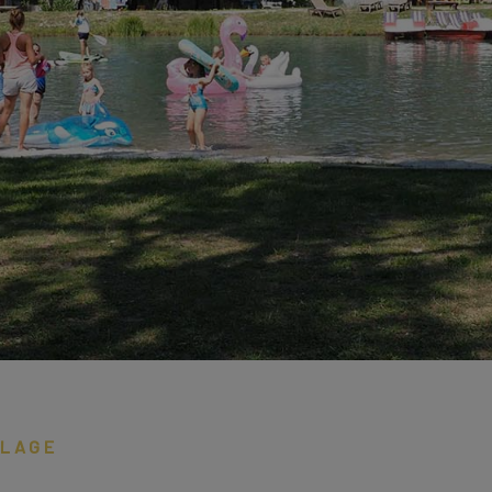
PLAGE