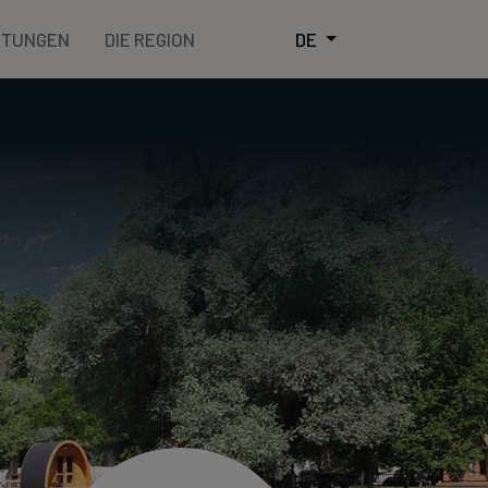
STUNGEN
DIE REGION
DE