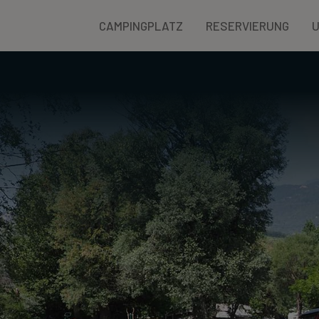
CAMPINGPLATZ
RESERVIERUNG
U