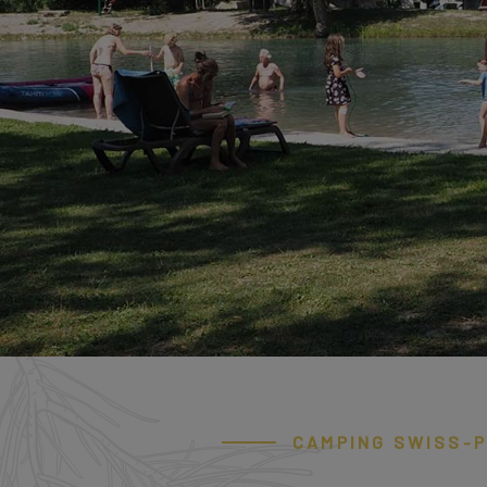
CAMPING SWISS-