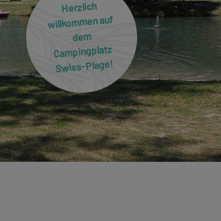
Herzlich
willkommen auf
dem
Campingplatz
Swiss-Plage!